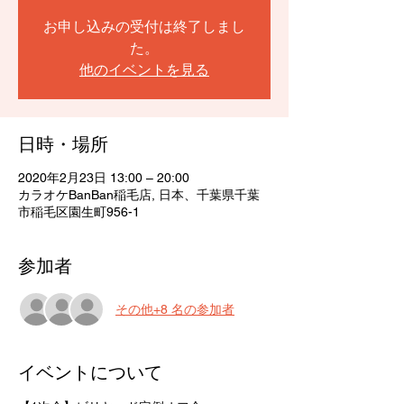
お申し込みの受付は終了しまし
た。
他のイベントを見る
日時・場所
2020年2月23日 13:00 – 20:00
カラオケBanBan稲毛店, 日本、千葉県千葉
市稲毛区園生町956-1
参加者
その他+8 名の参加者
イベントについて